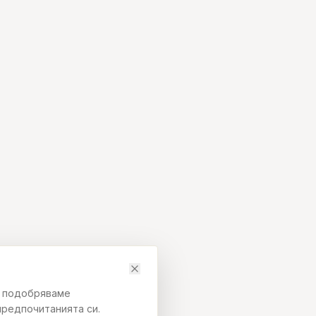
да подобряваме
предпочитанията си.