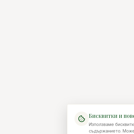
Бисквитки и пов
Използваме бисквитк
съдържанието. Можеш