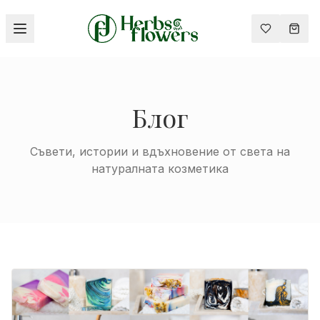
HERBSANDFLOWERS
Блог
Съвети, истории и вдъхновение от света на
натуралната козметика