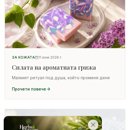
ЗА КОЖАТА
11 юни 2026 г.
Силата на ароматната грижа
Малкият ритуал под душа, който променя деня
Прочети повече