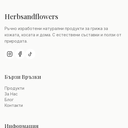
Herbsandflowers
Ръчно изработени натурални продукти за грижа за
кожата, косата и дома. С естествени съставки и ползи от
природата.
Бързи Връзки
Продукти
За Нас
Блог
Контакти
Информация